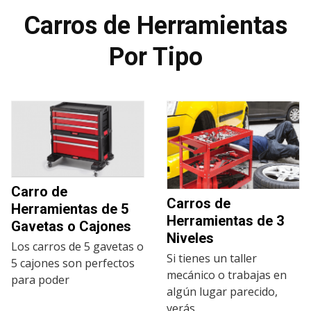
Carros de Herramientas
Por Tipo
Carro de
Carros de
Herramientas de 5
Herramientas de 3
Gavetas o Cajones
Niveles
Los carros de 5 gavetas o
Si tienes un taller
5 cajones son perfectos
mecánico o trabajas en
para poder
algún lugar parecido,
verás