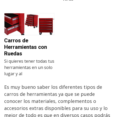
Carros de
Herramientas con
Ruedas
Si quieres tener todas tus
herramientas en un solo
lugar y al
Es muy bueno saber los diferentes tipos de
carros de herramientas ya que se puede
conocer los materiales, complementos o
accesorios extras disponibles para su uso y lo
mejor de todo es que en diversos casos podrás