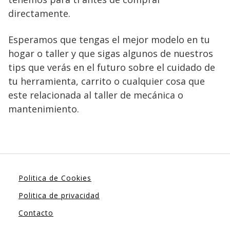
directamente.
Esperamos que tengas el mejor modelo en tu
hogar o taller y que sigas algunos de nuestros
tips que verás en el futuro sobre el cuidado de
tu herramienta, carrito o cualquier cosa que
este relacionada al taller de mecánica o
mantenimiento.
Politica de Cookies
Politica de privacidad
Contacto