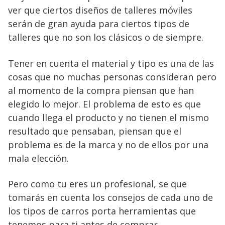
ver que ciertos diseños de talleres móviles
serán de gran ayuda para ciertos tipos de
talleres que no son los clásicos o de siempre.
Tener en cuenta el material y tipo es una de las
cosas que no muchas personas consideran pero
al momento de la compra piensan que han
elegido lo mejor. El problema de esto es que
cuando llega el producto y no tienen el mismo
resultado que pensaban, piensan que el
problema es de la marca y no de ellos por una
mala elección.
Pero como tu eres un profesional, se que
tomarás en cuenta los consejos de cada uno de
los tipos de carros porta herramientas que
tenemos para ti antes de comprar