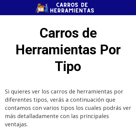
Saltar
al
contenido
Carros de
Herramientas Por
Tipo
Si quieres ver los carros de herramientas por
diferentes tipos, verás a continuación que
contamos con varios tipos los cuales podrás ver
más detalladamente con las principales
ventajas.